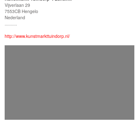
Vijverlaan 29
7553CB Hengelo
Nederland
..........
http://www.kunstmarkttuindorp.nl/