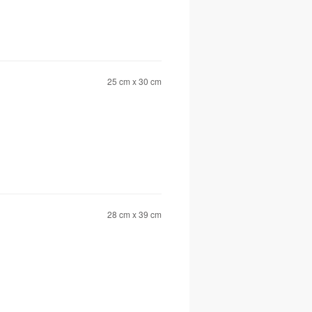
25 cm x 30 cm
28 cm x 39 cm