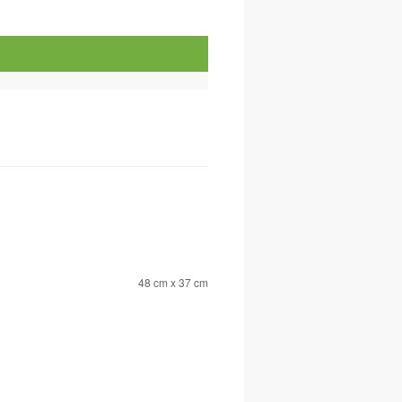
48 cm x 37 cm