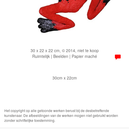
30 x 22 x 22 cm, © 2014, niet te koop
Ruimtelijk | Beelden | Papier maché
30cm x 22cm
Het copyright op alle getoonde werken berust bij de desbetreffende
kunstenaar. De afbeeldingen van de werken mogen niet gebruikt worden
zonder schriftelijke toestemming.